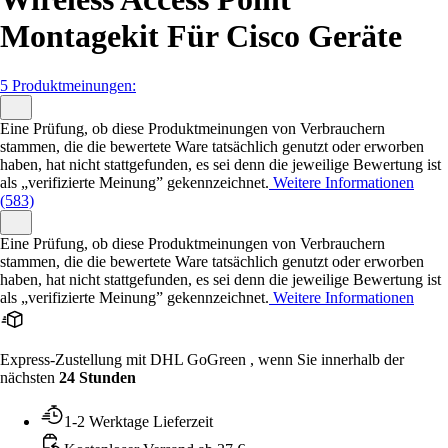
Montagekit Für Cisco Geräte
5 Produktmeinungen:
Eine Prüfung, ob diese Produktmeinungen von Verbrauchern
stammen, die die bewertete Ware tatsächlich genutzt oder erworben
haben, hat nicht stattgefunden, es sei denn die jeweilige Bewertung ist
als „verifizierte Meinung” gekennzeichnet.
Weitere Informationen
(583)
Eine Prüfung, ob diese Produktmeinungen von Verbrauchern
stammen, die die bewertete Ware tatsächlich genutzt oder erworben
haben, hat nicht stattgefunden, es sei denn die jeweilige Bewertung ist
als „verifizierte Meinung” gekennzeichnet.
Weitere Informationen
Express-Zustellung mit DHL GoGreen , wenn Sie innerhalb der
nächsten
24 Stunden
1-2 Werktage Lieferzeit