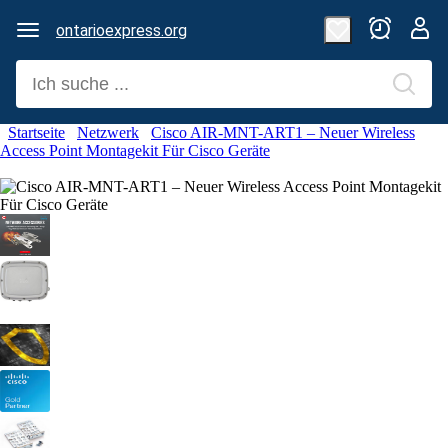
ontarioexpress.org
Startseite
Netzwerk
Cisco AIR-MNT-ART1 – Neuer Wireless
Access Point Montagekit Für Cisco Geräte