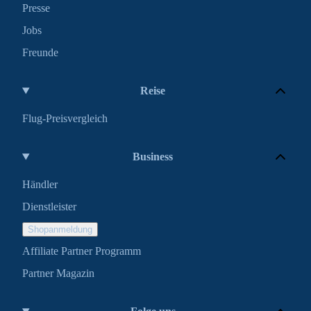
Presse
Jobs
Freunde
Reise
Flug-Preisvergleich
Business
Händler
Dienstleister
Shopanmeldung
Affiliate Partner Programm
Partner Magazin