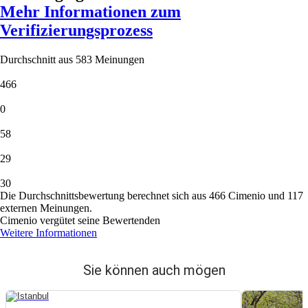
Mehr Informationen zum
Verifizierungsprozess
Durchschnitt aus 583 Meinungen
466
0
58
29
30
Die Durchschnittsbewertung berechnet sich aus 466 Cimenio und 117
externen Meinungen.
Cimenio vergütet seine Bewertenden
Weitere Informationen
Sie können auch mögen