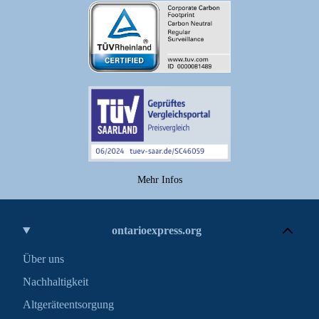
Mehr Infos
ontarioexpress.org
Über uns
Nachhaltigkeit
Altgeräteentsorgung