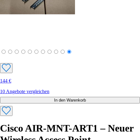
144 €
10 Angebote vergleichen
In den Warenkorb
Cisco AIR-MNT-ART1 – Neuer
Wireless Access Point