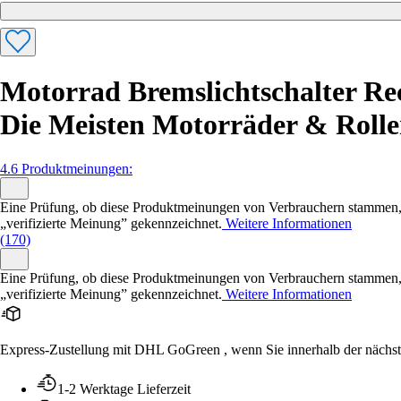
Motorrad Bremslichtschalter Rec
Die Meisten Motorräder & Rolle
4.6 Produktmeinungen:
Eine Prüfung, ob diese Produktmeinungen von Verbrauchern stammen, die
„verifizierte Meinung” gekennzeichnet.
Weitere Informationen
(170)
Eine Prüfung, ob diese Produktmeinungen von Verbrauchern stammen, die
„verifizierte Meinung” gekennzeichnet.
Weitere Informationen
Express-Zustellung mit DHL GoGreen , wenn Sie innerhalb der nächs
1-2 Werktage Lieferzeit