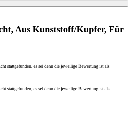
cht, Aus Kunststoff/Kupfer, Für
t stattgefunden, es sei denn die jeweilige Bewertung ist als
t stattgefunden, es sei denn die jeweilige Bewertung ist als