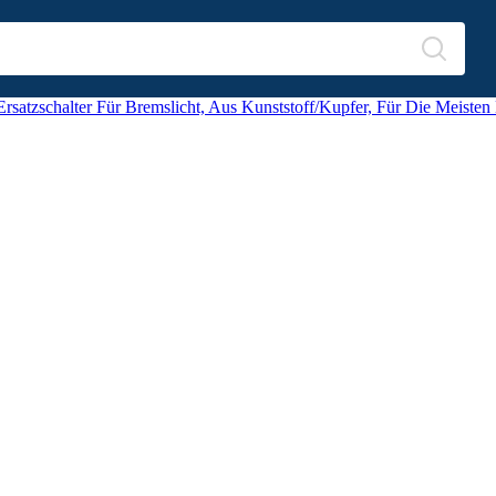
Ersatzschalter Für Bremslicht, Aus Kunststoff/Kupfer, Für Die Meisten