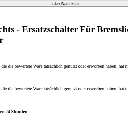
In den Warenkorb
hts - Ersatzschalter Für Bremsli
r
 die bewertete Ware tatsächlich genutzt oder erworben haben, hat nich
 die bewertete Ware tatsächlich genutzt oder erworben haben, hat nich
ten
24 Stunden