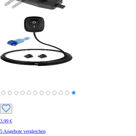
3.99 €
5 Angebote vergleichen